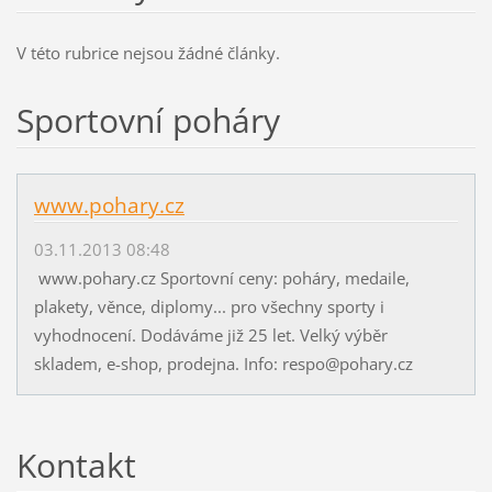
V této rubrice nejsou žádné články.
Sportovní poháry
www.pohary.cz
03.11.2013 08:48
www.pohary.cz Sportovní ceny: poháry, medaile,
plakety, věnce, diplomy... pro všechny sporty i
vyhodnocení. Dodáváme již 25 let. Velký výběr
skladem, e-shop, prodejna. Info: respo@pohary.cz
Kontakt