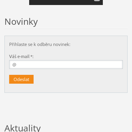
Novinky
Přihlaste se k odběru novinek:
Váš e-mail *:
Aktuality