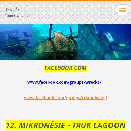
Wrecks
Databáze vraků
FACEBOOK.COM
www.facebook.com/groups/wrecks/
www.facebook.com/groups/respodiving/
12. MIKRONÉSIE - TRUK LAGOON