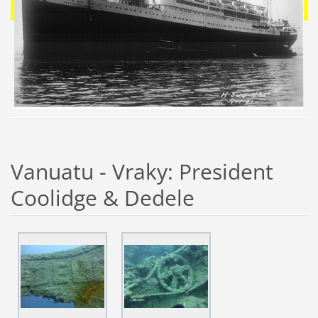
Vanuatu - Vraky: President
Coolidge & Dedele