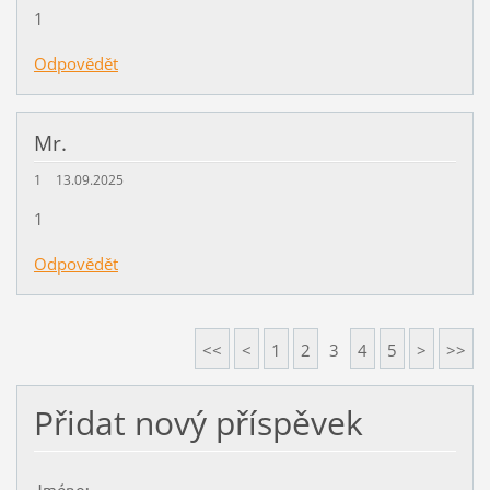
1
Odpovědět
Mr.
1
13.09.2025
1
Odpovědět
<<
<
1
2
3
4
5
>
>>
Přidat nový příspěvek
Jméno: