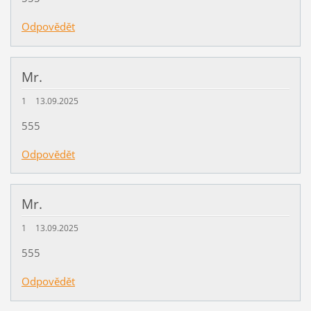
Odpovědět
Mr.
1
13.09.2025
555
Odpovědět
Mr.
1
13.09.2025
555
Odpovědět