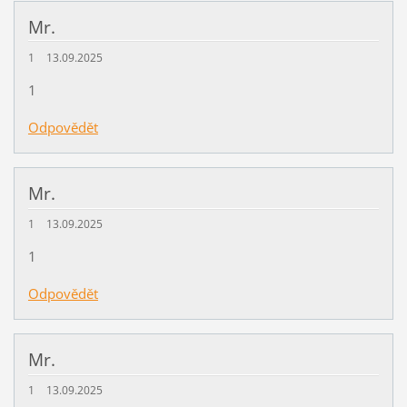
Mr.
1
13.09.2025
1
Odpovědět
Mr.
1
13.09.2025
1
Odpovědět
Mr.
1
13.09.2025