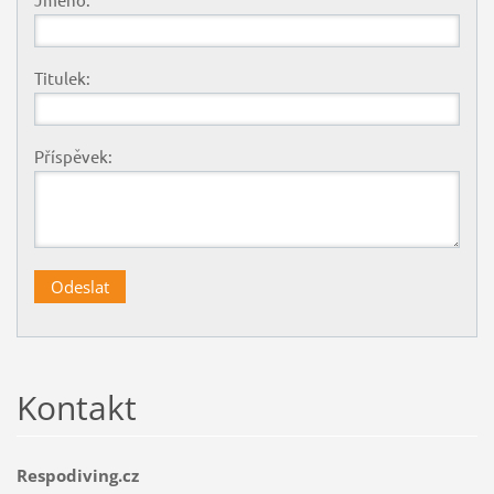
Titulek:
Příspěvek:
Kontakt
Respodiving.cz