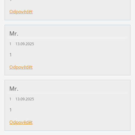
Odpovědět
Mr.
1
13.09.2025
1
Odpovědět
Mr.
1
13.09.2025
1
Odpovědět