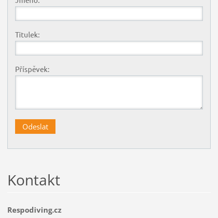
Titulek:
Příspěvek:
Kontakt
Respodiving.cz