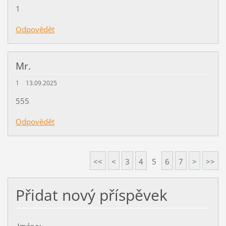
1
Odpovědět
Mr.
1
13.09.2025
555
Odpovědět
<<
<
3
4
5
6
7
>
>>
Přidat nový příspěvek
Jméno: