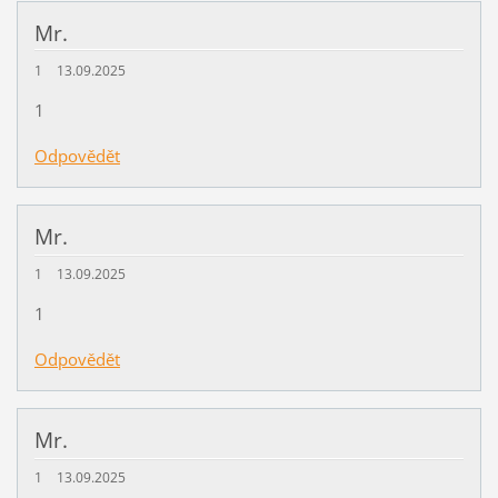
Mr.
1
13.09.2025
1
Odpovědět
Mr.
1
13.09.2025
1
Odpovědět
Mr.
1
13.09.2025