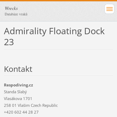
Wrecks
Databáze vraků
Admirality Floating Dock
23
Kontakt
Respodiving.cz
Standa Slabý
Vlasákova 1701
258 01 Vlašim Czech Republic
+420 602 44 28 27