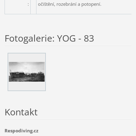
:
očištění, rozebrání a potopení.
Fotogalerie: YOG - 83
Kontakt
Respodiving.cz