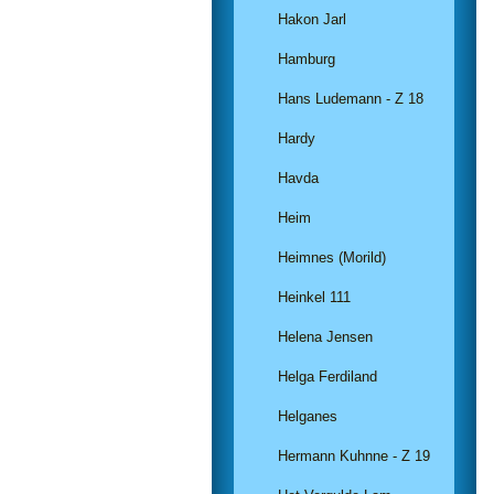
Hakon Jarl
Hamburg
Hans Ludemann - Z 18
Hardy
Havda
Heim
Heimnes (Morild)
Heinkel 111
Helena Jensen
Helga Ferdiland
Helganes
Hermann Kuhnne - Z 19