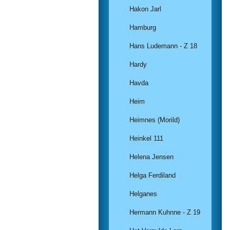
Hakon Jarl
Hamburg
Hans Ludemann - Z 18
Hardy
Havda
Heim
Heimnes (Morild)
Heinkel 111
Helena Jensen
Helga Ferdiland
Helganes
Hermann Kuhnne - Z 19