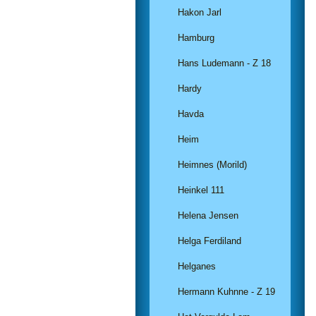
Hakon Jarl
Hamburg
Hans Ludemann - Z 18
Hardy
Havda
Heim
Heimnes (Morild)
Heinkel 111
Helena Jensen
Helga Ferdiland
Helganes
Hermann Kuhnne - Z 19