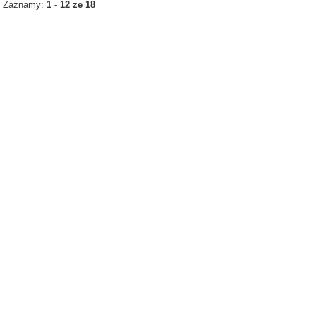
Záznamy:
1 - 12 ze 18