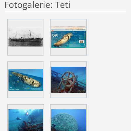
Fotogalerie: Teti