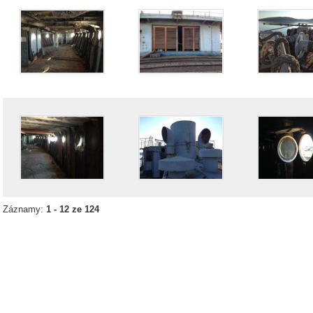
Záznamy:
1 - 12 ze 124