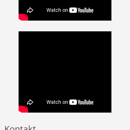
Kontakt