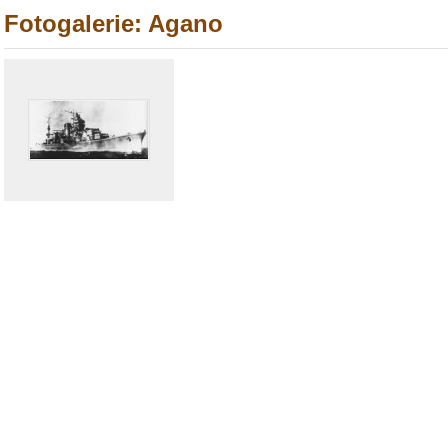
Fotogalerie: Agano