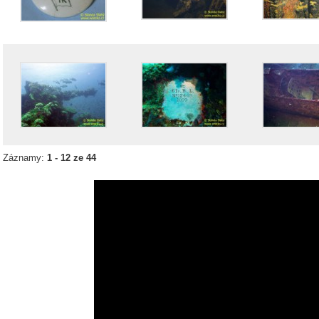
Záznamy:
1 - 12 ze 44