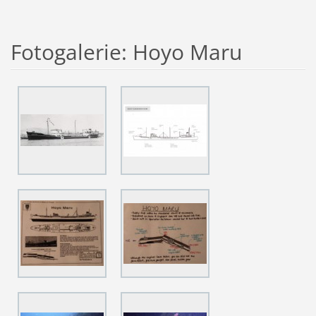
Fotogalerie: Hoyo Maru