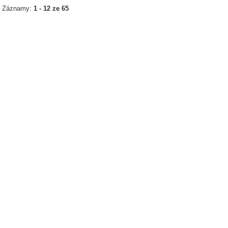
Záznamy:
1 - 12 ze 65