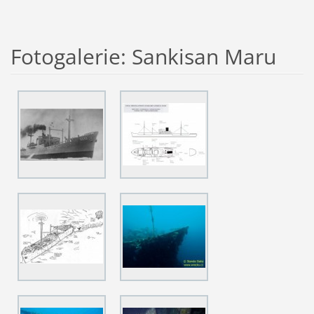
Fotogalerie: Sankisan Maru