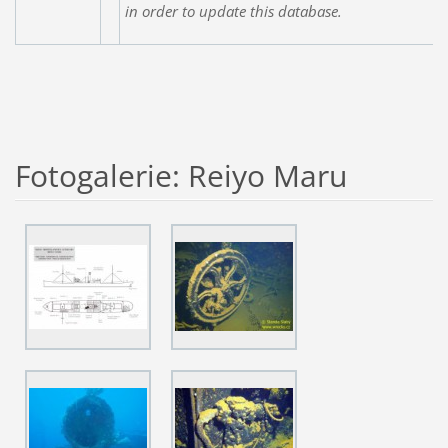
in order to update this database.
Fotogalerie: Reiyo Maru