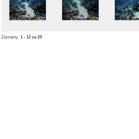
Záznamy:
1 - 12 ze 25