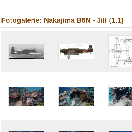
Fotogalerie: Nakajima B6N - Jill (1.1)