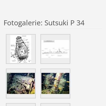
Fotogalerie: Sutsuki P 34