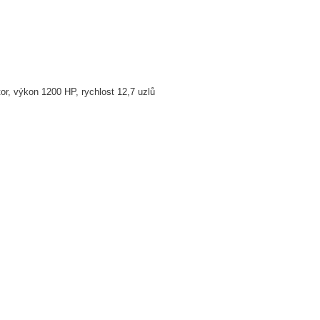
or, výkon 1200 HP, rychlost 12,7 uzlů