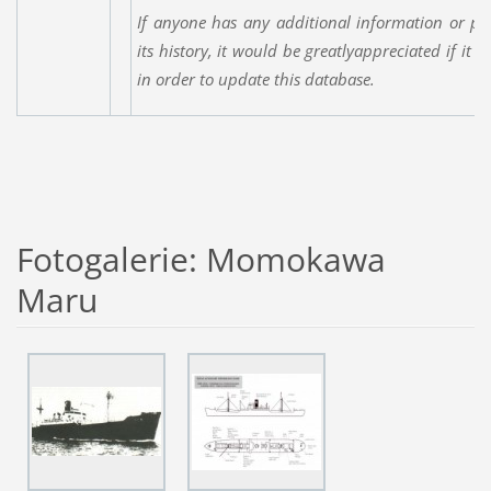
If anyone has any additional information or ph
its history, it would be greatlyappreciated if it 
in order to update this database.
Fotogalerie: Momokawa
Maru