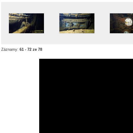
Záznamy:
61 - 72 ze 78