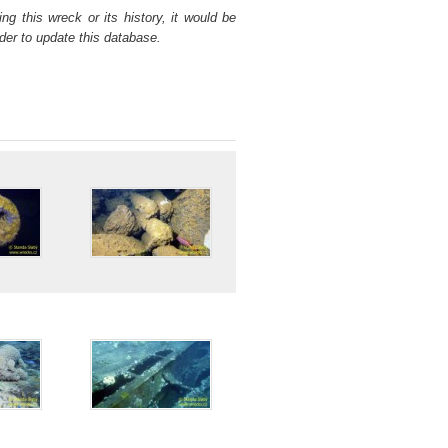
ng this wreck or its history, it would be
der to update this database.