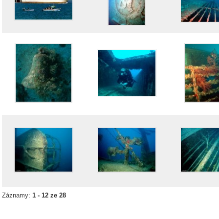
Záznamy:
1 - 12 ze 28