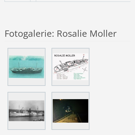
Fotogalerie: Rosalie Moller